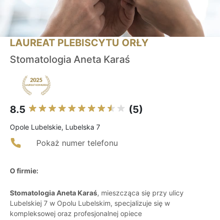
LAUREAT PLEBISCYTU ORŁY
Stomatologia Aneta Karaś
8.5
(5)
Opole Lubelskie, Lubelska 7
Pokaż numer telefonu
O firmie:
Stomatologia Aneta Karaś
, mieszcząca się przy ulicy
Lubelskiej 7 w Opolu Lubelskim, specjalizuje się w
kompleksowej oraz profesjonalnej opiece