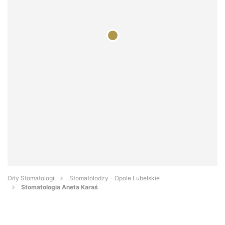
Orły Stomatologii
Stomatolodzy - Opole Lubelskie
Stomatologia Aneta Karaś