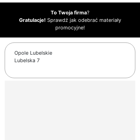
To Twoja firma
?
Gratulacje!
Sprawdź jak odebrać materiały
promocyjne!
Opole Lubelskie
Lubelska 7