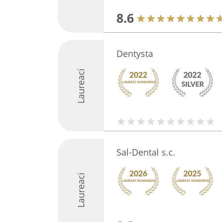
8.6
Dentysta
Laureaci
Sal-Dental s.c.
Laureaci