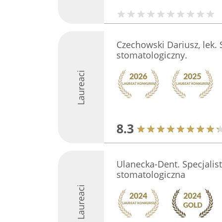
Czechowski Dariusz, lek.
stomatologiczny.
Laureaci
8.3
Ulanecka-Dent. Specjalis
stomatologiczna
Laureaci