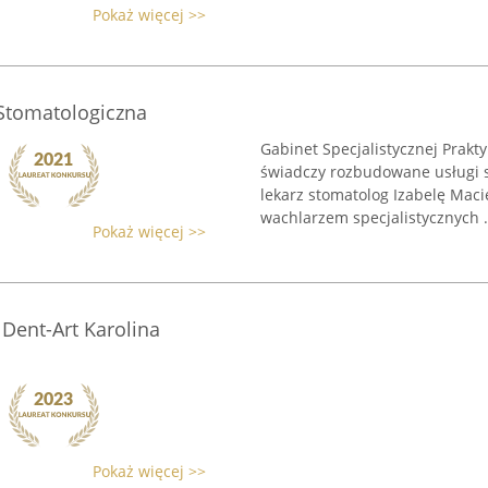
Pokaż więcej >>
 Stomatologiczna
Gabinet Specjalistycznej Prakt
świadczy rozbudowane usługi 
lekarz stomatolog Izabelę Maci
wachlarzem specjalistycznych .
Pokaż więcej >>
Dent-Art Karolina
Pokaż więcej >>