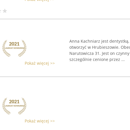
Anna Kachniarz jest dentystką,
otworzyć w Hrubieszowie. Obecn
Narutowicza 31. Jest on czynny
szczególnie cenione przez ...
Pokaż więcej >>
Pokaż więcej >>