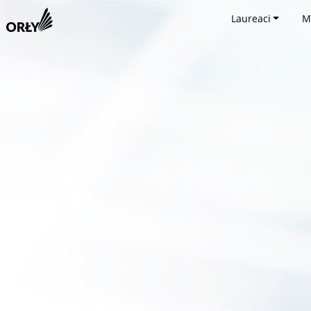
Laureaci
M