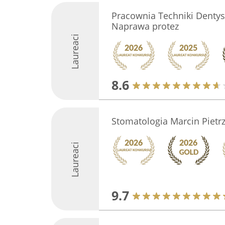
Pracownia Techniki Dentyst
Naprawa protez
Laureaci
8.6
Stomatologia Marcin Pietrz
Laureaci
9.7