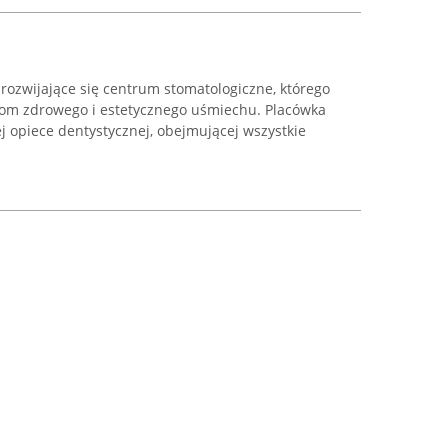
 rozwijające się centrum stomatologiczne, którego
tom zdrowego i estetycznego uśmiechu. Placówka
j opiece dentystycznej, obejmującej wszystkie