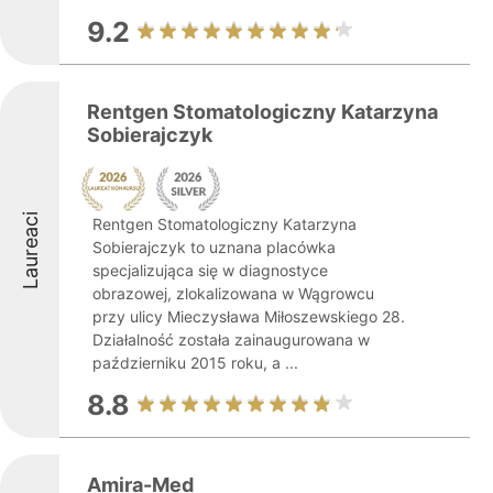
9.2
Rentgen Stomatologiczny Katarzyna
Sobierajczyk
Laureaci
Rentgen Stomatologiczny Katarzyna
Sobierajczyk to uznana placówka
specjalizująca się w diagnostyce
obrazowej, zlokalizowana w Wągrowcu
przy ulicy Mieczysława Miłoszewskiego 28.
Działalność została zainaugurowana w
październiku 2015 roku, a ...
8.8
Amira-Med