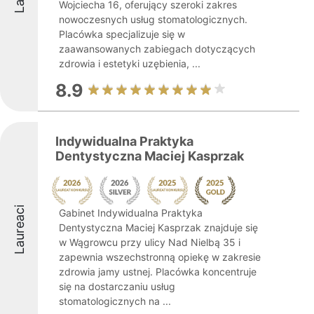
Wojciecha 16, oferujący szeroki zakres
nowoczesnych usług stomatologicznych.
Placówka specjalizuje się w
zaawansowanych zabiegach dotyczących
zdrowia i estetyki uzębienia, ...
8.9
Indywidualna Praktyka
Dentystyczna Maciej Kasprzak
Laureaci
Gabinet Indywidualna Praktyka
Dentystyczna Maciej Kasprzak znajduje się
w Wągrowcu przy ulicy Nad Nielbą 35 i
zapewnia wszechstronną opiekę w zakresie
zdrowia jamy ustnej. Placówka koncentruje
się na dostarczaniu usług
stomatologicznych na ...