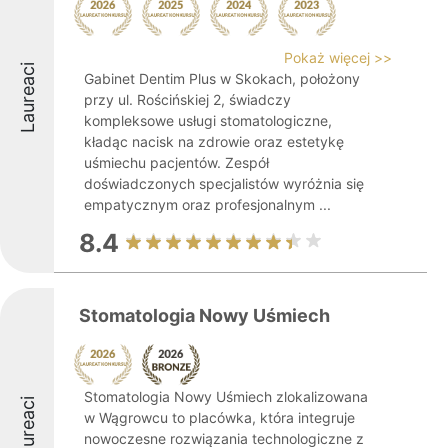
Pokaż więcej >>
Laureaci
Gabinet Dentim Plus w Skokach, położony
przy ul. Rościńskiej 2, świadczy
kompleksowe usługi stomatologiczne,
kładąc nacisk na zdrowie oraz estetykę
uśmiechu pacjentów. Zespół
doświadczonych specjalistów wyróżnia się
empatycznym oraz profesjonalnym ...
8.4
Stomatologia Nowy Uśmiech
Stomatologia Nowy Uśmiech zlokalizowana
Laureaci
w Wągrowcu to placówka, która integruje
nowoczesne rozwiązania technologiczne z