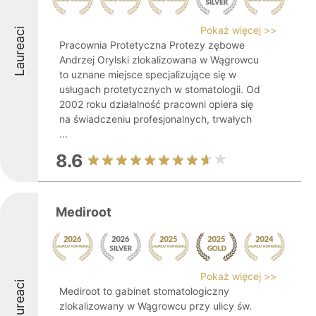
Pokaż więcej >>
Laureaci
Pracownia Protetyczna Protezy zębowe
Andrzej Orylski zlokalizowana w Wągrowcu
to uznane miejsce specjalizujące się w
usługach protetycznych w stomatologii. Od
2002 roku działalność pracowni opiera się
na świadczeniu profesjonalnych, trwałych
...
8.6
Mediroot
Pokaż więcej >>
Laureaci
Mediroot to gabinet stomatologiczny
zlokalizowany w Wągrowcu przy ulicy św.