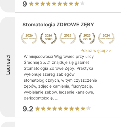
9
Stomatologia ZDROWE ZĘBY
Pokaż więcej >>
W miejscowości Wągrowiec przy ulicy
Laureaci
Średniej 35/21 znajduje się gabinet
Stomatologia Zdrowe Zęby. Praktyka
wykonuje szereg zabiegów
stomatologicznych, w tym czyszczenie
zębów, zdjęcie kamienia, fluoryzację,
wybielanie zębów, leczenie kanałowe,
periodontologię, ...
9.2