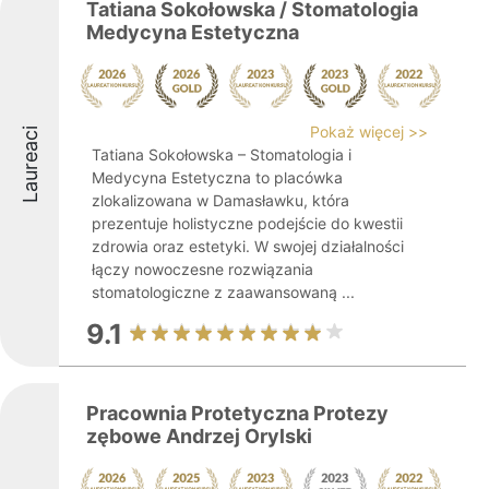
Tatiana Sokołowska / Stomatologia
Medycyna Estetyczna
Pokaż więcej >>
Laureaci
Tatiana Sokołowska – Stomatologia i
Medycyna Estetyczna to placówka
zlokalizowana w Damasławku, która
prezentuje holistyczne podejście do kwestii
zdrowia oraz estetyki. W swojej działalności
łączy nowoczesne rozwiązania
stomatologiczne z zaawansowaną ...
9.1
Pracownia Protetyczna Protezy
zębowe Andrzej Orylski