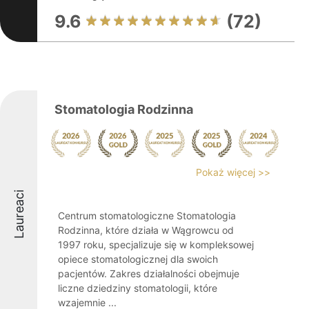
9.6
(72)
Stomatologia Rodzinna
Pokaż więcej >>
Laureaci
Centrum stomatologiczne Stomatologia
Rodzinna, które działa w Wągrowcu od
1997 roku, specjalizuje się w kompleksowej
opiece stomatologicznej dla swoich
pacjentów. Zakres działalności obejmuje
liczne dziedziny stomatologii, które
wzajemnie ...