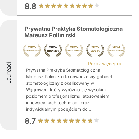
8.8
Prywatna Praktyka Stomatologiczna
Mateusz Polimirski
Pokaż więcej >>
Laureaci
Prywatna Praktyka Stomatologiczna
Mateusz Polimirski to nowoczesny gabinet
stomatologiczny zlokalizowany w
Wągrowcu, który wyróżnia się wysokim
poziomem profesjonalizmu, stosowaniem
innowacyjnych technologii oraz
indywidualnym podejściem do ...
8.7