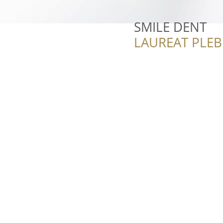
SMILE DENT
LAUREAT PLEB