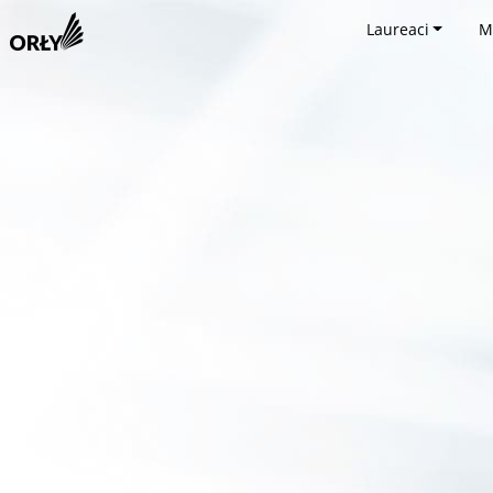
Laureaci
M