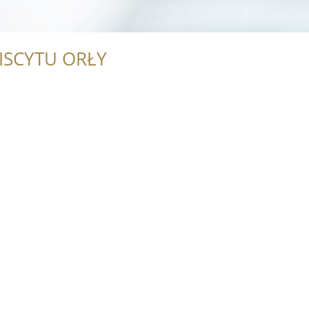
ISCYTU ORŁY