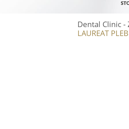
Dental Clinic 
LAUREAT PLEB