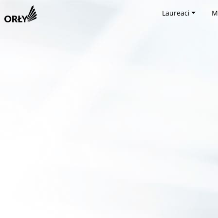
Laureaci
M