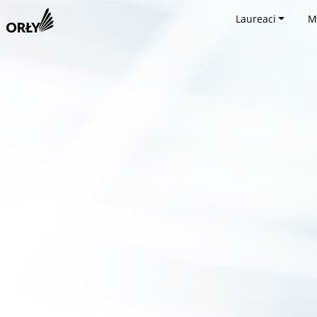
Laureaci
M