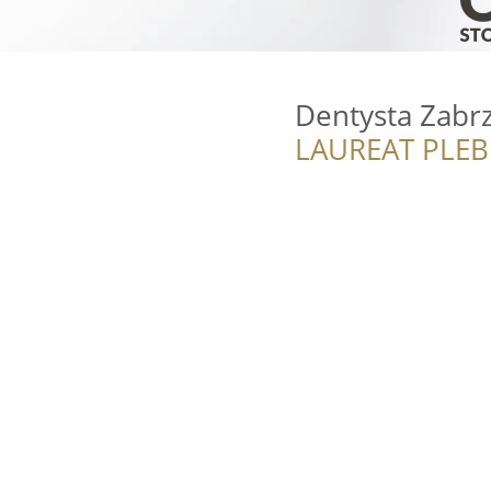
Dentysta Zabr
LAUREAT PLEB