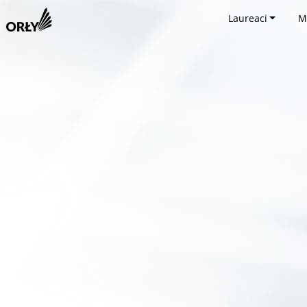
Laureaci
M