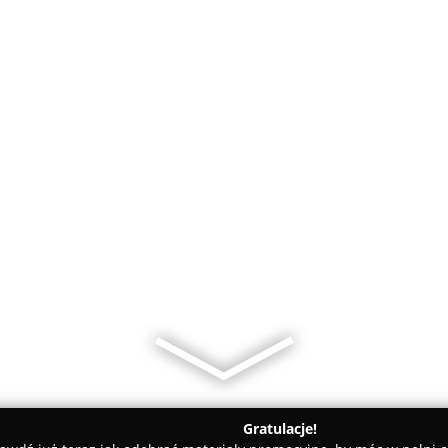
Gratulacje!