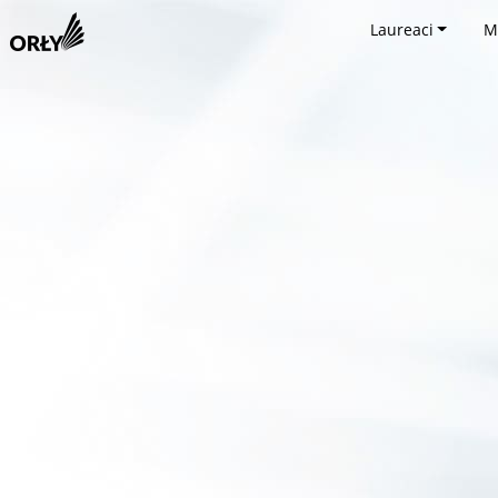
Laureaci
M