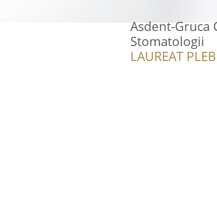
Asdent-Gruca 
Stomatologii
LAUREAT PLEB