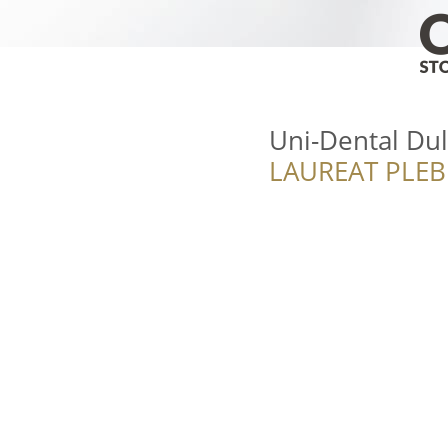
Uni-Dental Dul
LAUREAT PLEB