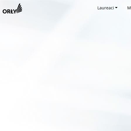
Laureaci
M