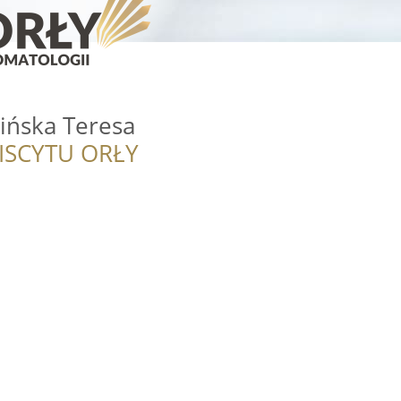
ińska Teresa
ISCYTU ORŁY