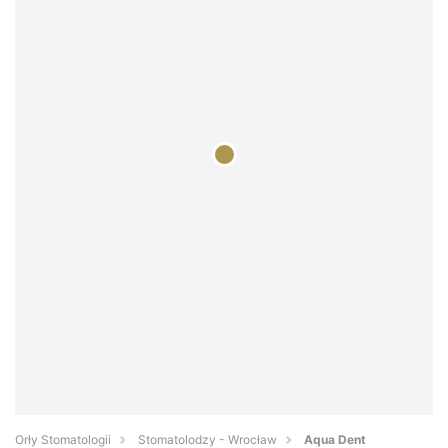
Orły Stomatologii
Stomatolodzy - Wrocław
Aqua Dent