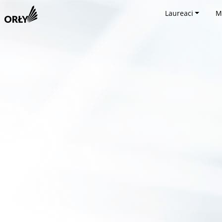
Laureaci
M