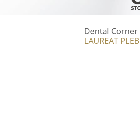
Dental Corner
LAUREAT PLEB