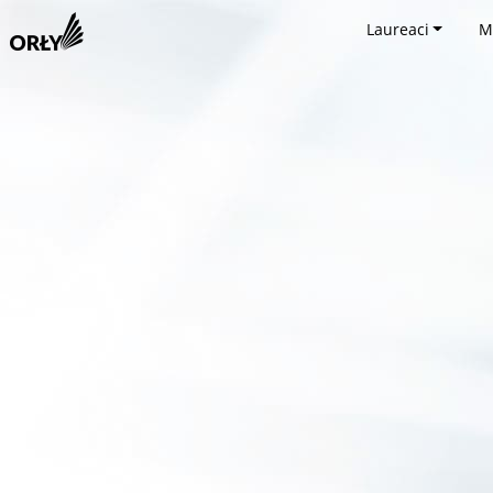
Laureaci
M