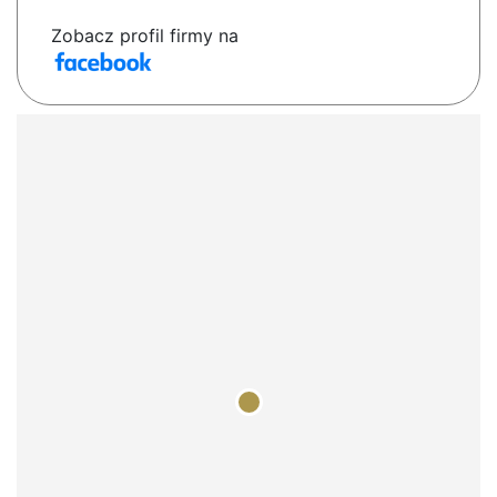
Zobacz profil firmy na