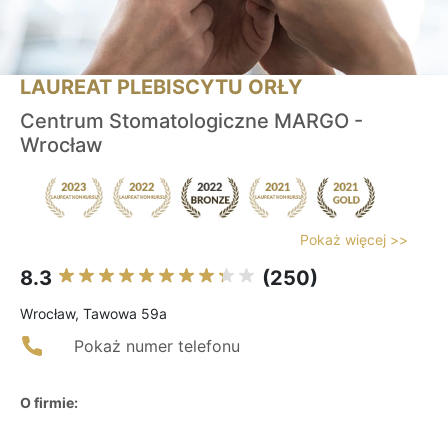
LAUREAT PLEBISCYTU ORŁY
Centrum Stomatologiczne MARGO -
Wrocław
Pokaż więcej >>
8.3
(250)
Wrocław, Tawowa 59a
Pokaż numer telefonu
O firmie: