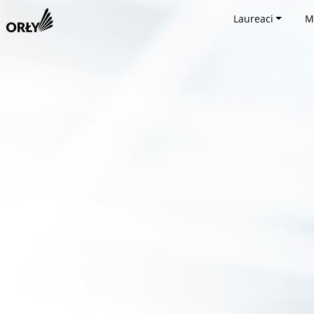
Laureaci
M