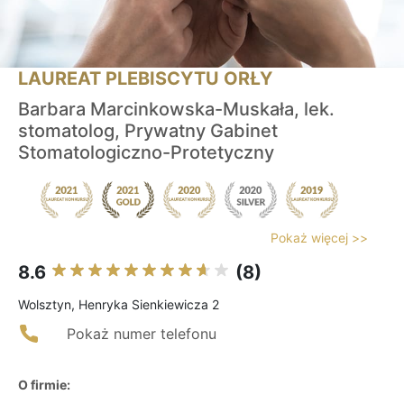
LAUREAT PLEBISCYTU ORŁY
Barbara Marcinkowska-Muskała, lek.
stomatolog, Prywatny Gabinet
Stomatologiczno-Protetyczny
Pokaż więcej >>
8.6
(8)
Wolsztyn, Henryka Sienkiewicza 2
Pokaż numer telefonu
O firmie: