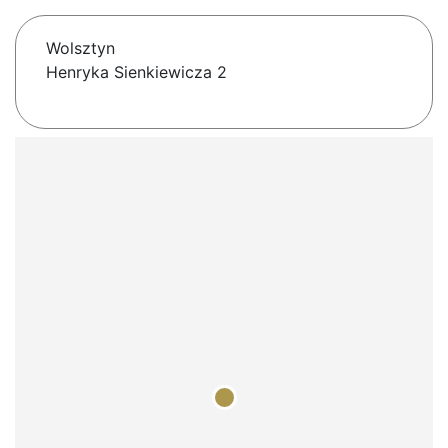
Wolsztyn
Henryka Sienkiewicza 2