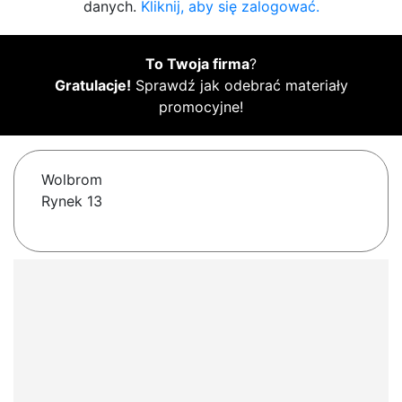
danych.
Kliknij, aby się zalogować.
To Twoja firma
?
Gratulacje!
Sprawdź jak odebrać materiały
promocyjne!
Wolbrom
Rynek 13