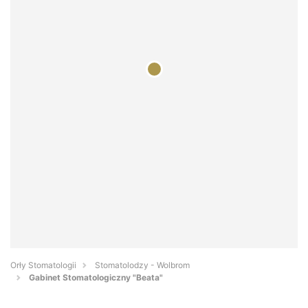
Orły Stomatologii
Stomatolodzy - Wolbrom
Gabinet Stomatologiczny "Beata"