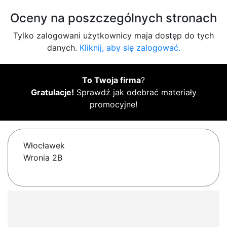
Oceny na poszczególnych stronach
Tylko zalogowani użytkownicy maja dostęp do tych
danych.
Kliknij, aby się zalogować.
To Twoja firma
?
Gratulacje!
Sprawdź jak odebrać materiały
promocyjne!
Włocławek
Wronia 2B