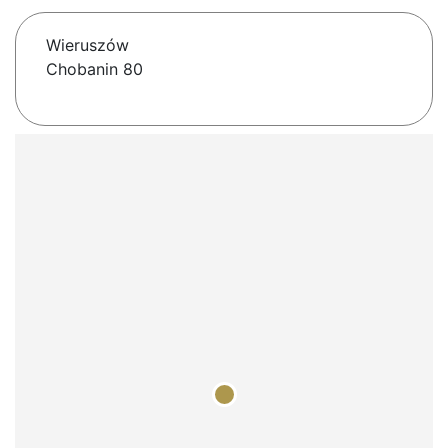
Wieruszów
Chobanin 80