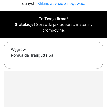
danych.
Kliknij, aby się zalogować.
To Twoja firma
?
Gratulacje!
Sprawdź jak odebrać materiały
promocyjne!
Węgrów
Romualda Traugutta 5a