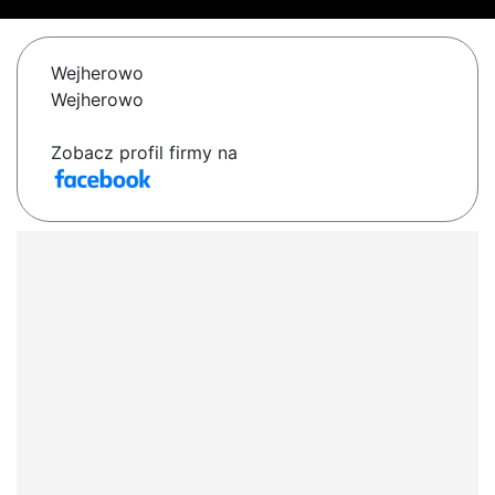
Wejherowo
Wejherowo
Zobacz profil firmy na