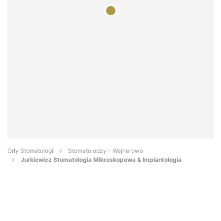
Orły Stomatologii
Stomatolodzy - Wejherowo
Jurkiewicz Stomatologia Mikroskopowa & Implantologia