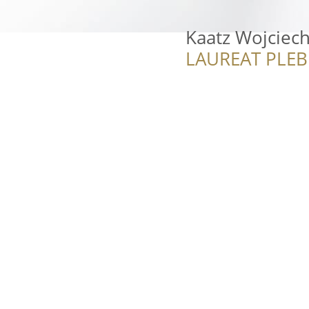
Kaatz Wojciech
LAUREAT PLEB