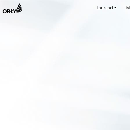
Laureaci
M