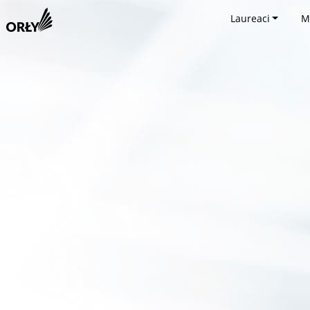
Laureaci
M