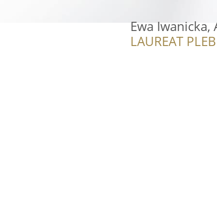
Ewa Iwanicka, 
LAUREAT PLEB