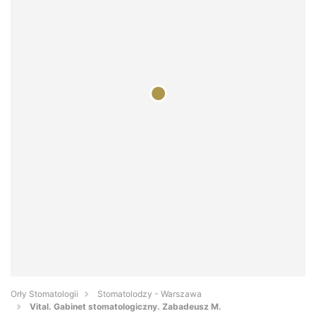
Orły Stomatologii
Stomatolodzy - Warszawa
Vital. Gabinet stomatologiczny. Zabadeusz M.