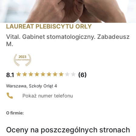
LAUREAT PLEBISCYTU ORŁY
Vital. Gabinet stomatologiczny. Zabadeusz
M.
8.1
(6)
Warszawa, Szkoły Orląt 4
Pokaż numer telefonu
O firmie:
Oceny na poszczególnych stronach