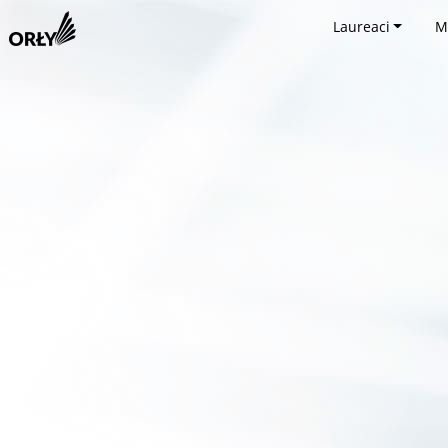
Laureaci
M