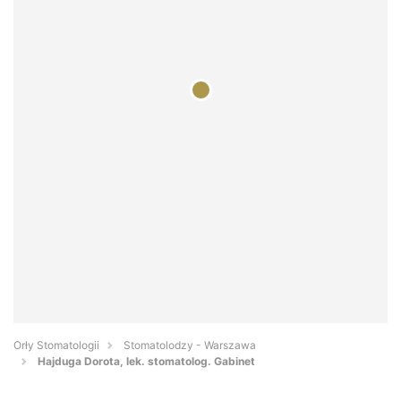
Orły Stomatologii
Stomatolodzy - Warszawa
Hajduga Dorota, lek. stomatolog. Gabinet