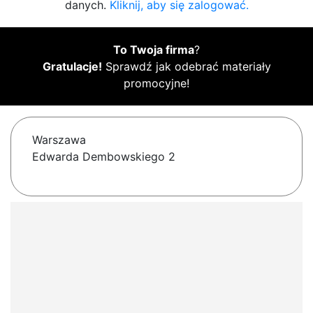
danych.
Kliknij, aby się zalogować.
To Twoja firma
?
Gratulacje!
Sprawdź jak odebrać materiały
promocyjne!
Warszawa
Edwarda Dembowskiego 2