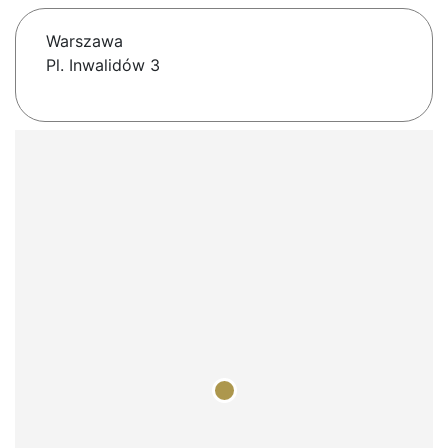
Warszawa
Pl. Inwalidów 3