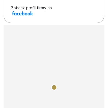
Zobacz profil firmy na