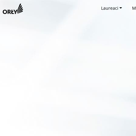
Laureaci
M