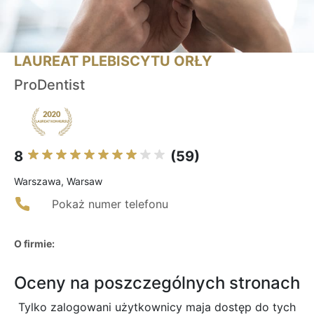
LAUREAT PLEBISCYTU ORŁY
ProDentist
8
(59)
Warszawa, Warsaw
Pokaż numer telefonu
O firmie:
Oceny na poszczególnych stronach
Tylko zalogowani użytkownicy maja dostęp do tych