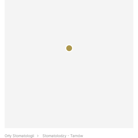
Orły Stomatologii
Stomatolodzy - Tarnów