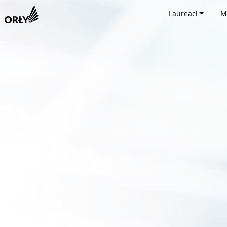
Laureaci
M