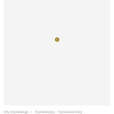
Orły Stomatologii
Stomatolodzy - Tarnowskie Góry