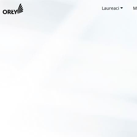
Laureaci
M