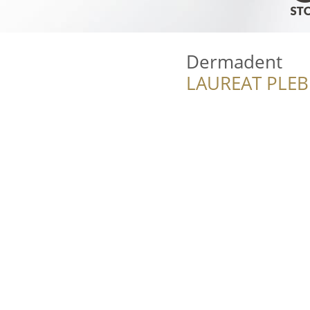
Dermadent
LAUREAT PLEB