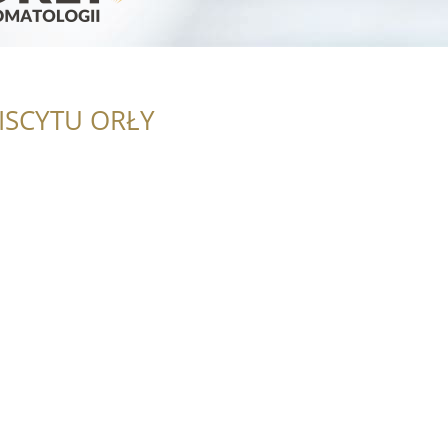
ISCYTU ORŁY