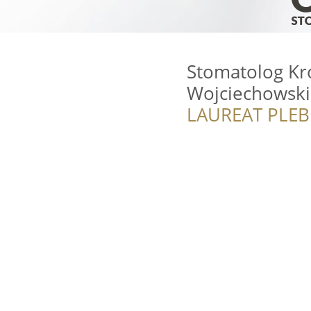
Stomatolog Kr
Wojciechowski
LAUREAT PLEB