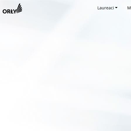
Laureaci
M