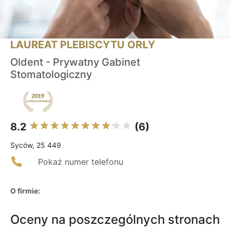
LAUREAT PLEBISCYTU ORŁY
Oldent - Prywatny Gabinet
Stomatologiczny
8.2
(6)
Syców, 25 449
Pokaż numer telefonu
O firmie:
Oceny na poszczególnych stronach