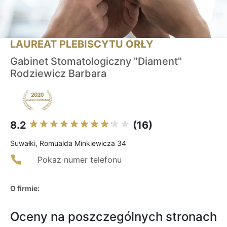
LAUREAT PLEBISCYTU ORŁY
Gabinet Stomatologiczny "Diament"
Rodziewicz Barbara
8.2
(16)
Suwałki, Romualda Minkiewicza 34
Pokaż numer telefonu
O firmie:
Oceny na poszczególnych stronach