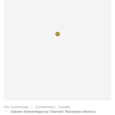
Orły Stomatologii
Stomatolodzy - Suwałki
Gabinet Stomatologiczny "Diament" Rodziewicz Barbara