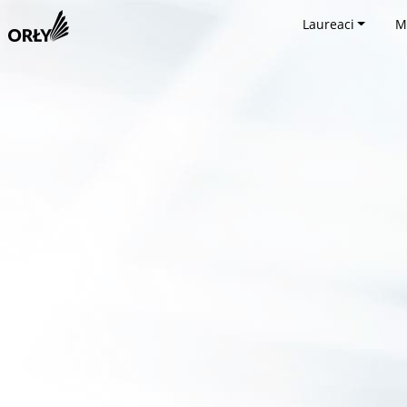
Laureaci
M