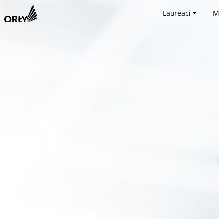
Laureaci
M