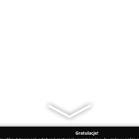
Gratulacje!