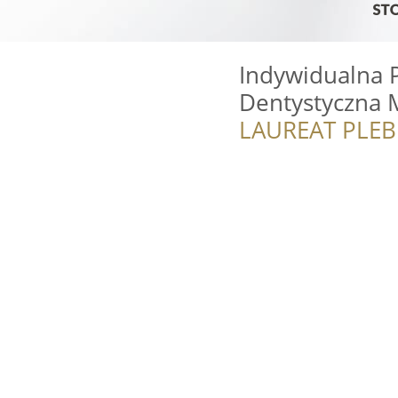
Indywidualna 
Dentystyczna 
LAUREAT PLEB