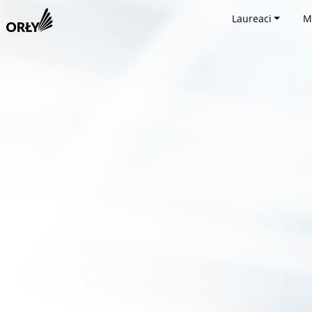
Laureaci
M