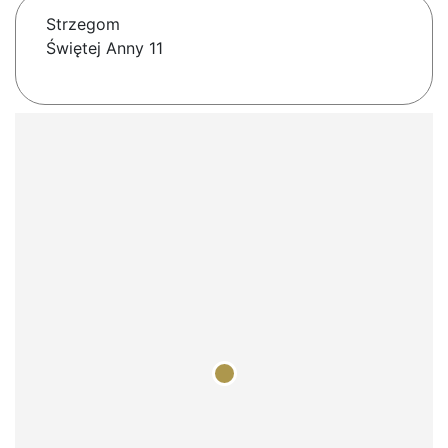
Strzegom
Świętej Anny 11