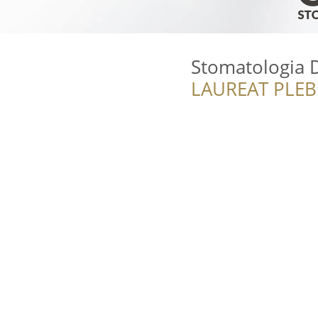
Stomatologia 
LAUREAT PLEB