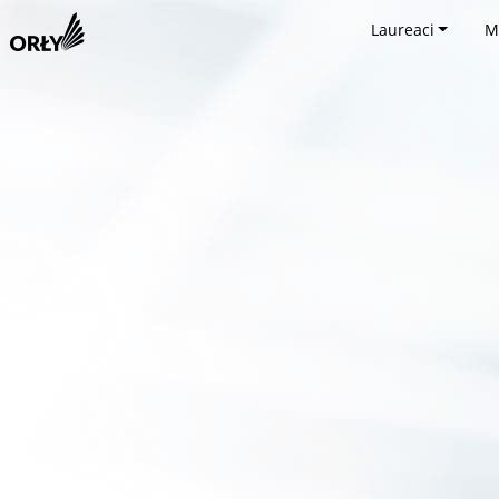
Laureaci
M