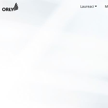
Laureaci
M