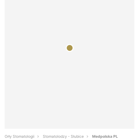
Orły Stomatologii
Stomatolodzy - Słubice
Medpolska PL