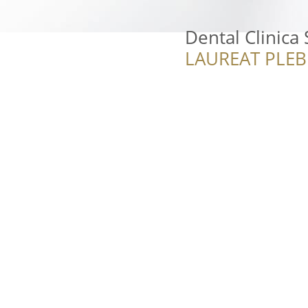
Dental Clinica 
LAUREAT PLEB