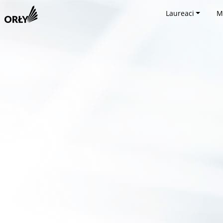
Laureaci
M