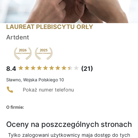
LAUREAT PLEBISCYTU ORŁY
Artdent
8.4
(21)
Sławno, Wojska Polskiego 10
Pokaż numer telefonu
O firmie:
Oceny na poszczególnych stronach
Tylko zalogowani użytkownicy maja dostęp do tych