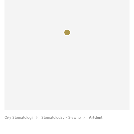
Orły Stomatologii
Stomatolodzy - Sławno
Artdent