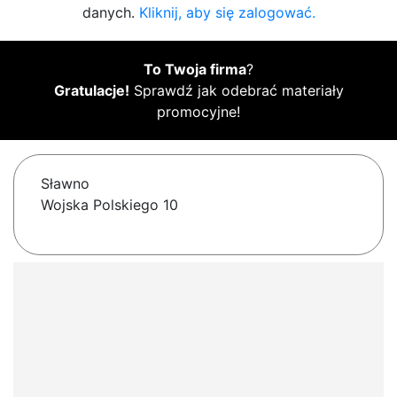
danych.
Kliknij, aby się zalogować.
To Twoja firma
?
Gratulacje!
Sprawdź jak odebrać materiały
promocyjne!
Sławno
Wojska Polskiego 10