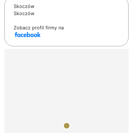
Skoczów
Skoczów
Zobacz profil firmy na