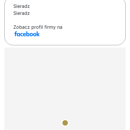
Sieradz
Sieradz
Zobacz profil firmy na